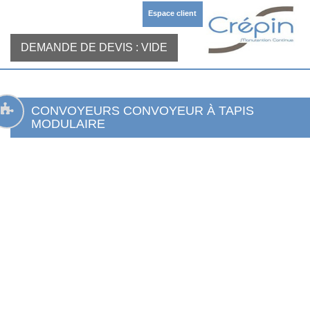
Espace client
DEMANDE DE DEVIS :
VIDE
CONVOYEURS CONVOYEUR À TAPIS
MODULAIRE