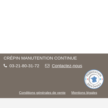
CRÉPIN MANUTENTION CONTINUE
03-21-80-31-72
Contactez-nous
Conditions générales de vente
Mentions légales